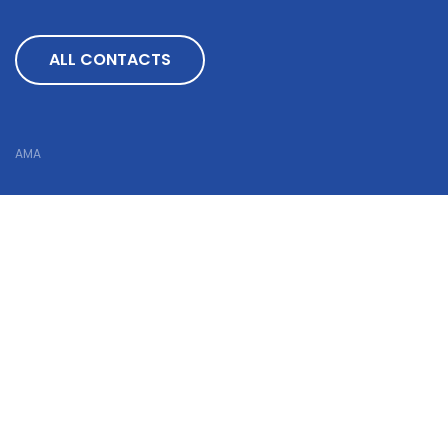
ALL CONTACTS
AMA