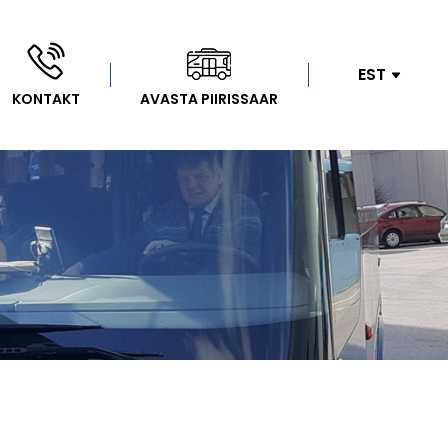
EST
KONTAKT
AVASTA PIIRISSAAR