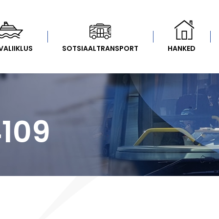
VALIIKLUS
SOTSIAALTRANSPORT
HANKED
4109