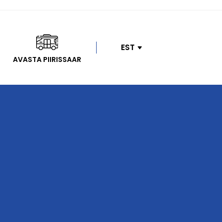
EST
AVASTA PIIRISSAAR