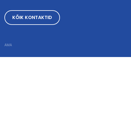
KÕIK KONTAKTID
AMA